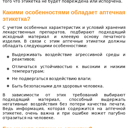
того что этикетка не будет повреждена или испорчена.
Какими особенностями обладает аптечная
этикетка?
С учетом особенных характеристик и условий хранения
лекарственных препаратов, подбирают подходящий
исходный материал и клеевую основу печатного
изделия. В связи с этим аптечные этикетки должны
обладать следующими особенностями:
Выдерживать воздействие агрессивной среды и
реактивов;
Отличаться устойчивостью к высоким и низким
температурам;
Не подвергаться воздействию влаги;
Быть безопасными для здоровья человека.
В зависимости от этих требований выбирают
подходящий материал, способный выдержать
негативные воздействия без потери качества печати.
Ведь информация, которая содержится на аптечной
этикетке, очень важна и при ошибке может пагубно
отразиться на человеке.