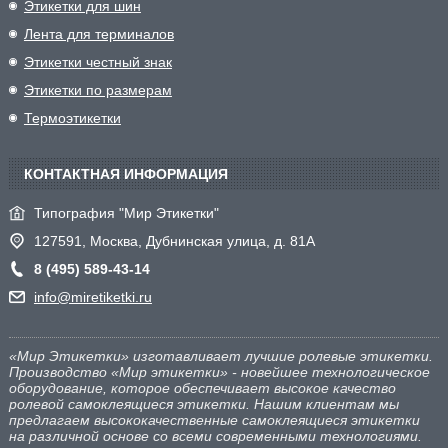
Этикетки для шин
Лента для терминалов
Этикетки честный знак
Этикетки по размерам
Термоэтикетки
КОНТАКТНАЯ ИНФОРМАЦИЯ
Типография "Мир Этикетки"
127591, Москва, Дубнинская улица, д. 81А
8 (495) 589-43-14
info@miretiketki.ru
«Мир Этикетки» изготавливает лучшие ролевые этикетки.
Производство «Мир этикетки» - новейшее технологическое
оборудование, которое обеспечивает высокое качество
ролевой самоклеящиеся этикетки. Нашим клиентам мы
предлагаем высококачественные самоклеящиеся этикетки
на различной основе со всеми современными технологиями.