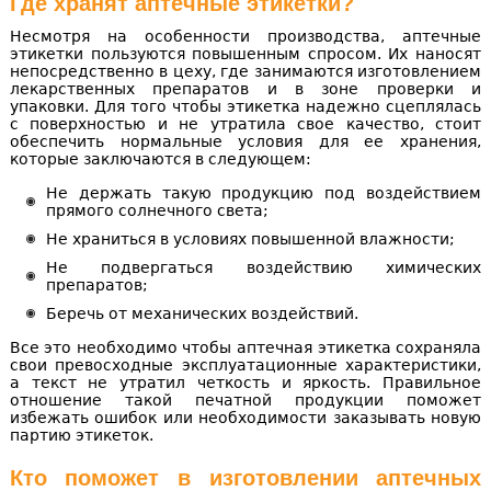
Где хранят аптечные этикетки?
Несмотря на особенности производства, аптечные
этикетки пользуются повышенным спросом. Их наносят
непосредственно в цеху, где занимаются изготовлением
лекарственных препаратов и в зоне проверки и
упаковки. Для того чтобы этикетка надежно сцеплялась
с поверхностью и не утратила свое качество, стоит
обеспечить нормальные условия для ее хранения,
которые заключаются в следующем:
Не держать такую продукцию под воздействием
прямого солнечного света;
Не храниться в условиях повышенной влажности;
Не подвергаться воздействию химических
препаратов;
Беречь от механических воздействий.
Все это необходимо чтобы аптечная этикетка сохраняла
свои превосходные эксплуатационные характеристики,
а текст не утратил четкость и яркость. Правильное
отношение такой печатной продукции поможет
избежать ошибок или необходимости заказывать новую
партию этикеток.
Кто поможет в изготовлении аптечных