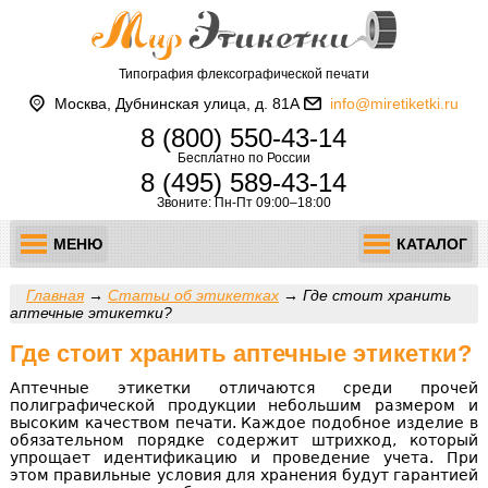
Типография флексографической печати
Москва, Дубнинская улица, д. 81А
info@miretiketki.ru
8 (800) 550-43-14
Бесплатно по России
8 (495) 589-43-14
Звоните: Пн-Пт 09:00–18:00
МЕНЮ
КАТАЛОГ
Главная
→
Статьи об этикетках
→
Где стоит хранить
аптечные этикетки?
Где стоит хранить аптечные этикетки?
Аптечные этикетки отличаются среди прочей
полиграфической продукции небольшим размером и
высоким качеством печати. Каждое подобное изделие в
обязательном порядке содержит штрихкод, который
упрощает идентификацию и проведение учета. При
этом правильные условия для хранения будут гарантией