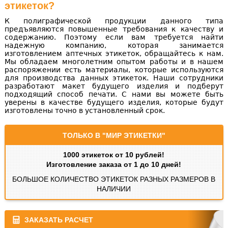
этикеток?
К полиграфической продукции данного типа
предъявляются повышенные требования к качеству и
содержанию. Поэтому если вам требуется найти
надежную компанию, которая занимается
изготовлением аптечных этикеток, обращайтесь к нам.
Мы обладаем многолетним опытом работы и в нашем
распоряжении есть материалы, которые используются
для производства данных этикеток. Наши сотрудники
разработают макет будущего изделия и подберут
подходящий способ печати. С нами вы можете быть
уверены в качестве будущего изделия, которые будут
изготовлены точно в установленный срок.
ТОЛЬКО В "МИР ЭТИКЕТКИ"
1000 этикеток от 10 рублей!
Изготовление заказа от 1 до 10 дней!
БОЛЬШОЕ КОЛИЧЕСТВО ЭТИКЕТОК РАЗНЫХ РАЗМЕРОВ В
НАЛИЧИИ
ЗАКАЗАТЬ РАСЧЕТ