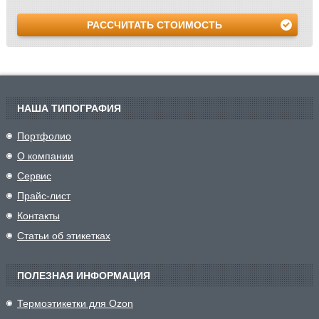
РАССЧИТАТЬ СТОИМОСТЬ
НАША ТИПОГРАФИЯ
Портфолио
О компании
Сервис
Прайс-лист
Контакты
Статьи об этикетках
ПОЛЕЗНАЯ ИНФОРМАЦИЯ
Термоэтикетки для Ozon