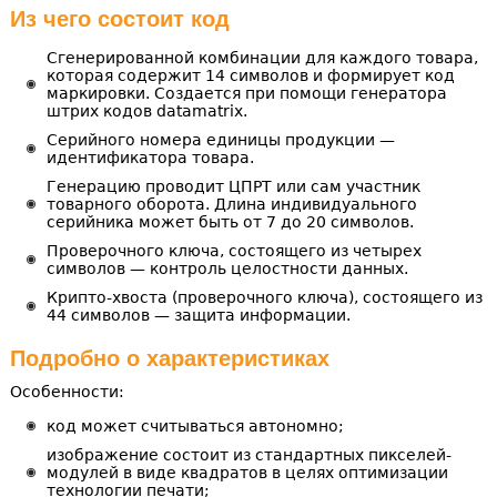
Из чего состоит код
Сгенерированной комбинации для каждого товара,
которая содержит 14 символов и формирует код
маркировки. Создается при помощи генератора
штрих кодов datamatrix.
Серийного номера единицы продукции —
идентификатора товара.
Генерацию проводит ЦПРТ или сам участник
товарного оборота. Длина индивидуального
серийника может быть от 7 до 20 символов.
Проверочного ключа, состоящего из четырех
символов — контроль целостности данных.
Крипто-хвоста (проверочного ключа), состоящего из
44 символов — защита информации.
Подробно о характеристиках
Особенности:
код может считываться автономно;
изображение состоит из стандартных пикселей-
модулей в виде квадратов в целях оптимизации
технологии печати;