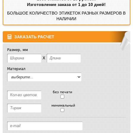
Изготовление заказа от 1 до 10 дней!
БОЛЬШОЕ КОЛИЧЕСТВО ЭТИКЕТОК РАЗНЫХ РАЗМЕРОВ В
НАЛИЧИИ
ЗАКАЗАТЬ РАСЧЕТ
Размер, мм
X
Материал
без печати
минимальный