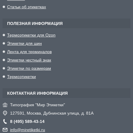
Статьи об этикетках
ПОЛЕЗНАЯ ИНФОРМАЦИЯ
Термоэтикетки для Ozon
Этикетки для шин
Лента для терминалов
Этикетки честный знак
Этикетки по размерам
Термоэтикетки
КОНТАКТНАЯ ИНФОРМАЦИЯ
Типография "Мир Этикетки"
127591, Москва, Дубнинская улица, д. 81А
8 (495) 589-43-14
info@miretiketki.ru