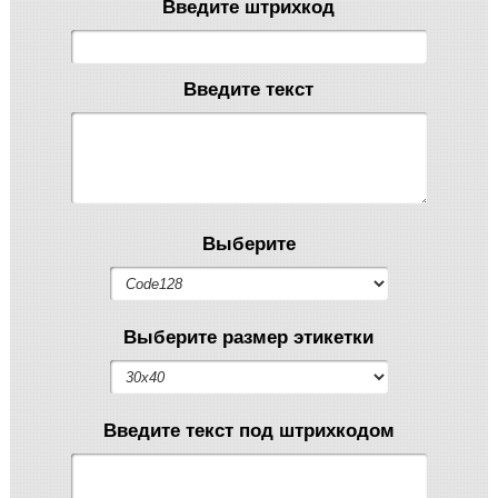
Введите штрихкод
Введите текст
Выберите
Выберите размер этикетки
Введите текст под штрихкодом