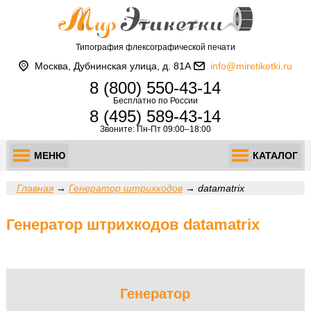
Типография флексографической печати
Москва, Дубнинская улица, д. 81А
info@miretiketki.ru
8 (800) 550-43-14
Бесплатно по России
8 (495) 589-43-14
Звоните: Пн-Пт 09:00–18:00
МЕНЮ
КАТАЛОГ
Главная
→
Генератор штрихкодов
→
datamatrix
Генератор штрихкодов datamatrix
Генератор