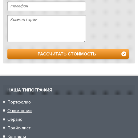
РАССЧИТАТЬ СТОИМОСТЬ
НАША ТИПОГРАФИЯ
Портфолио
О компании
Сервис
Прайс-лист
Контакты