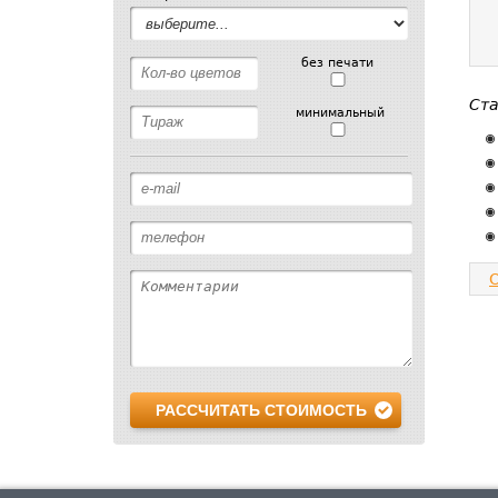
без печати
Ста
минимальный
РАССЧИТАТЬ СТОИМОСТЬ