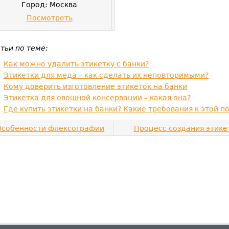
Город: Москва
Посмотреть
тьи по теме:
Как можно удалить этикетку с банки?
Этикетки для меда – как сделать их неповторимыми?
Кому доверить изготовление этикеток на банки
Этикетка для овощной консервации – какая она?
Где купить этикетки на банки? Какие требования к этой 
Особенности флексографии
Процесс создания этикет