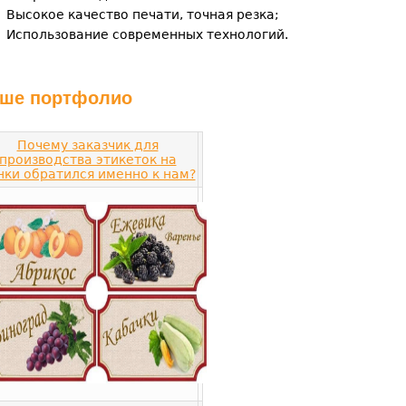
Высокое качество печати, точная резка;
Использование современных технологий.
ше портфолио
Почему заказчик для
производства этикеток на
нки обратился именно к нам?