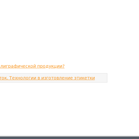
полиграфической продукции?
ок. Технологии в изготовление этикетки