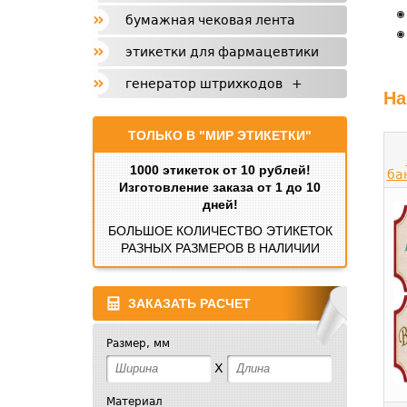
бумажная чековая лента
этикетки для фармацевтики
генератор штрихкодов
+
На
ТОЛЬКО В "МИР ЭТИКЕТКИ"
1000 этикеток от 10 рублей!
ба
Изготовление заказа от 1 до 10
дней!
БОЛЬШОЕ КОЛИЧЕСТВО ЭТИКЕТОК
РАЗНЫХ РАЗМЕРОВ В НАЛИЧИИ
ЗАКАЗАТЬ РАСЧЕТ
Размер, мм
X
Материал