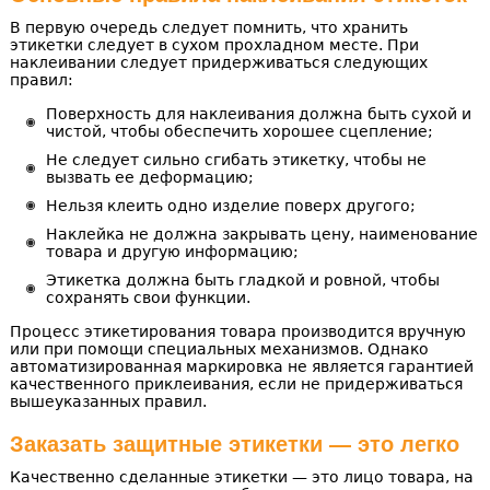
В первую очередь следует помнить, что хранить
этикетки следует в сухом прохладном месте. При
наклеивании следует придерживаться следующих
правил:
Поверхность для наклеивания должна быть сухой и
чистой, чтобы обеспечить хорошее сцепление;
Не следует сильно сгибать этикетку, чтобы не
вызвать ее деформацию;
Нельзя клеить одно изделие поверх другого;
Наклейка не должна закрывать цену, наименование
товара и другую информацию;
Этикетка должна быть гладкой и ровной, чтобы
сохранять свои функции.
Процесс этикетирования товара производится вручную
или при помощи специальных механизмов. Однако
автоматизированная маркировка не является гарантией
качественного приклеивания, если не придерживаться
вышеуказанных правил.
Заказать защитные этикетки — это легко
Качественно сделанные этикетки — это лицо товара, на