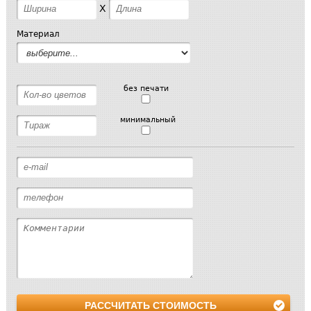
X
Материал
без печати
минимальный
РАССЧИТАТЬ СТОИМОСТЬ