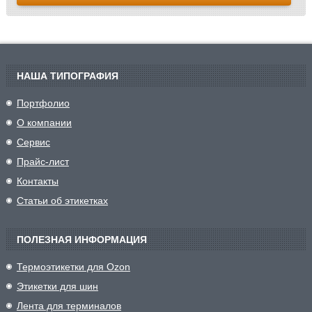
НАША ТИПОГРАФИЯ
Портфолио
О компании
Сервис
Прайс-лист
Контакты
Статьи об этикетках
ПОЛЕЗНАЯ ИНФОРМАЦИЯ
Термоэтикетки для Ozon
Этикетки для шин
Лента для терминалов