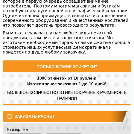
которое в первую очередь обращает внимание
потребитель. Поэтому многим магазинам и бутикам
потребуются услуги нашей полиграфической компании.
Одним из наших преимуществ является использование
современного оборудования и качественных носителей,
что позволяет достичь превосходного результата.
Вы можете заказать у нас любые виды печатной
продукции, в том числе и защитные этикетки. Мы
изготовим необходимый тираж в самые сжатые сроки, а
стоимость наших услуг весьма демократичная и
придется по душе любому заказчику.
ТОЛЬКО В "МИР ЭТИКЕТКИ"
1000 этикеток от 10 рублей!
Изготовление заказа от 1 до 10 дней!
БОЛЬШОЕ КОЛИЧЕСТВО ЭТИКЕТОК РАЗНЫХ РАЗМЕРОВ В
НАЛИЧИИ
ЗАКАЗАТЬ РАСЧЕТ
Размер, мм