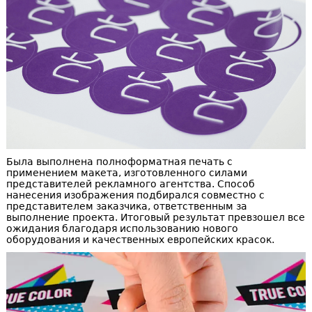
Была выполнена полноформатная печать с
применением макета, изготовленного силами
представителей рекламного агентства. Способ
нанесения изображения подбирался совместно с
представителем заказчика, ответственным за
выполнение проекта. Итоговый результат превзошел все
ожидания благодаря использованию нового
оборудования и качественных европейских красок.