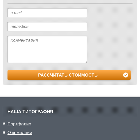
РАССЧИТАТЬ СТОИМОСТЬ
НАША ТИПОГРАФИЯ
Портфолио
О компании