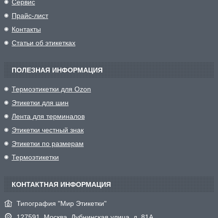
Сервис
Прайс-лист
Контакты
Статьи об этикетках
ПОЛЕЗНАЯ ИНФОРМАЦИЯ
Термоэтикетки для Ozon
Этикетки для шин
Лента для терминалов
Этикетки честный знак
Этикетки по размерам
Термоэтикетки
КОНТАКТНАЯ ИНФОРМАЦИЯ
Типография "Мир Этикетки"
127591, Москва, Дубнинская улица, д. 81А