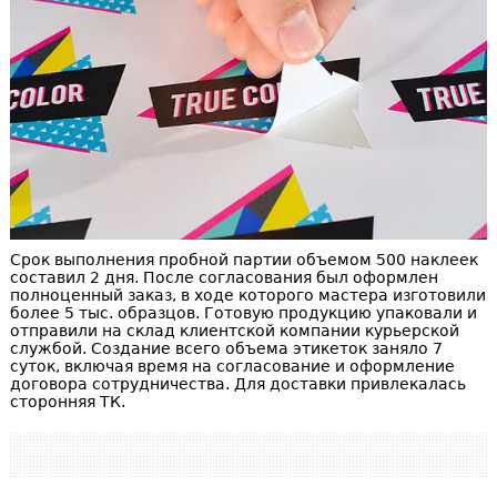
Срок выполнения пробной партии объемом 500 наклеек
составил 2 дня. После согласования был оформлен
полноценный заказ, в ходе которого мастера изготовили
более 5 тыс. образцов. Готовую продукцию упаковали и
отправили на склад клиентской компании курьерской
службой. Создание всего объема этикеток заняло 7
суток, включая время на согласование и оформление
договора сотрудничества. Для доставки привлекалась
сторонняя ТК.