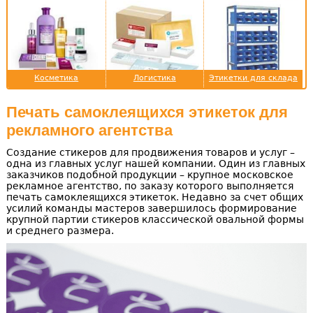
Косметика
Логистика
Этикетки для склада
Печать самоклеящихся этикеток для
рекламного агентства
Создание стикеров для продвижения товаров и услуг –
одна из главных услуг нашей компании. Один из главных
заказчиков подобной продукции – крупное московское
рекламное агентство, по заказу которого выполняется
печать самоклеящихся этикеток. Недавно за счет общих
усилий команды мастеров завершилось формирование
крупной партии стикеров классической овальной формы
и среднего размера.