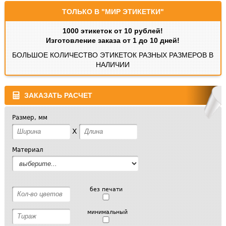
ТОЛЬКО В "МИР ЭТИКЕТКИ"
1000 этикеток от 10 рублей!
Изготовление заказа от 1 до 10 дней!
БОЛЬШОЕ КОЛИЧЕСТВО ЭТИКЕТОК РАЗНЫХ РАЗМЕРОВ В
НАЛИЧИИ
ЗАКАЗАТЬ РАСЧЕТ
Размер, мм
X
Материал
без печати
минимальный