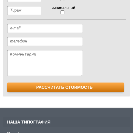
минимальный
РАССЧИТАТЬ СТОИМОСТЬ
НАША ТИПОГРАФИЯ