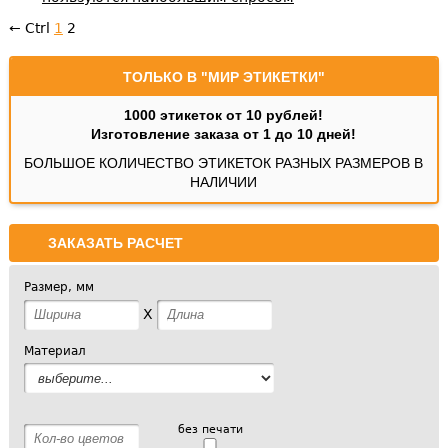
← Ctrl
1
2
ТОЛЬКО В "МИР ЭТИКЕТКИ"
1000 этикеток от 10 рублей!
Изготовление заказа от 1 до 10 дней!
БОЛЬШОЕ КОЛИЧЕСТВО ЭТИКЕТОК РАЗНЫХ РАЗМЕРОВ В
НАЛИЧИИ
ЗАКАЗАТЬ РАСЧЕТ
Размер, мм
X
Материал
без печати