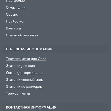
Портфолио
О компании
Сервис
Прайс-лист
Контакты
Статьи об этикетках
ПОЛЕЗНАЯ ИНФОРМАЦИЯ
Термоэтикетки для Ozon
Этикетки для шин
Лента для терминалов
Этикетки честный знак
Этикетки по размерам
Термоэтикетки
КОНТАКТНАЯ ИНФОРМАЦИЯ